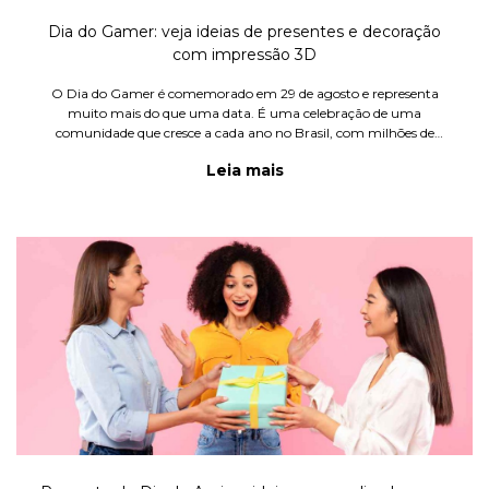
Dia do Gamer: veja ideias de presentes e decoração
com impressão 3D
O Dia do Gamer é comemorado em 29 de agosto e representa
muito mais do que uma data. É uma celebração de uma
comunidade que cresce a cada ano no Brasil, com milhões de
jogadores apaixonados por universos digitais, personagens
Leia mais
marcantes e setups cada