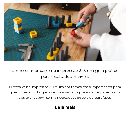
Como criar encaixe na impressão 3D: um guia prático
para resultados incríveis
O encaixe na impressão 3D é um dos temas mais importantes para
quem quer montar peças impressas com precisão. Ele garante que
elas se encaixem sem a necessidade de cola ou parafusos.
Leia mais