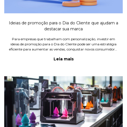
Ideias de promoção para o Dia do Cliente que ajudam a
destacar sua marca
Para empresas que trabalham com personalização, investir em
ideias de promoção para o Dia do Cliente pode ser uma estratégia
eficiente para aumentar as vendas, conquistar novos consumidores
e fidelizar quem já compra com frequência.
Leia mais