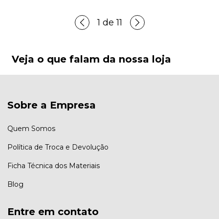
1
de
11
Veja o que falam da nossa loja
Sobre a Empresa
Quem Somos
Política de Troca e Devolução
Ficha Técnica dos Materiais
Blog
Entre em contato